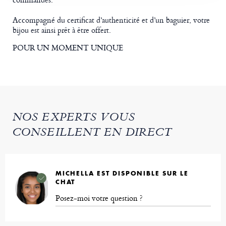
Accompagné du certificat d’authenticité et d’un baguier, votre
bijou est ainsi prêt à être offert.
POUR UN MOMENT UNIQUE
NOS EXPERTS VOUS
CONSEILLENT EN DIRECT
MICHELLA EST DISPONIBLE SUR LE
CHAT
Posez-moi votre question ?