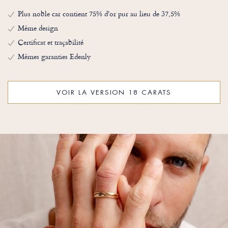
Plus noble car contient 75% d'or pur au lieu de 37,5%
Même design
Certificat et traçabilité
Mêmes garanties Edenly
VOIR LA VERSION 18 CARATS