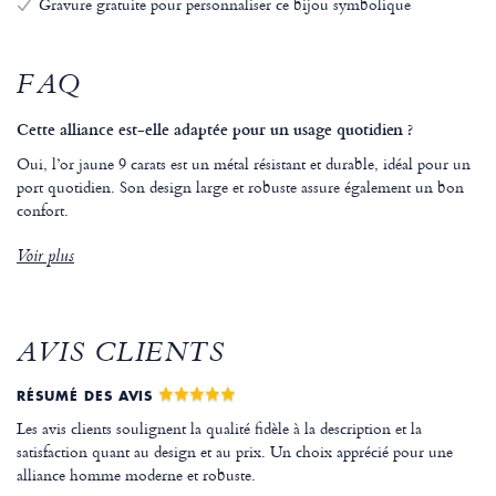
Gravure gratuite pour personnaliser ce bijou symbolique
FAQ
Cette alliance est-elle adaptée pour un usage quotidien ?
Oui, l’or jaune 9 carats est un métal résistant et durable, idéal pour un
port quotidien. Son design large et robuste assure également un bon
confort.
Voir plus
AVIS CLIENTS
RÉSUMÉ DES AVIS
Les avis clients soulignent la qualité fidèle à la description et la
satisfaction quant au design et au prix. Un choix apprécié pour une
alliance homme moderne et robuste.