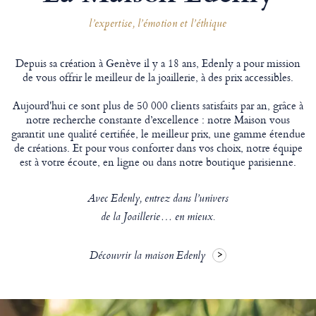
l’expertise, l’émotion et l’éthique
Depuis sa création à Genève il y a 18 ans, Edenly a pour mission
de vous offrir le meilleur de la joaillerie, à des prix accessibles.
Aujourd'hui ce sont plus de 50 000 clients satisfaits par an, grâce à
notre recherche constante d’excellence : notre Maison vous
garantit une qualité certifiée, le meilleur prix, une gamme étendue
de créations. Et pour vous conforter dans vos choix, notre équipe
est à votre écoute, en ligne ou dans notre boutique parisienne.
Avec Edenly, entrez dans l’univers
de la Joaillerie… en mieux.
Découvrir la maison Edenly