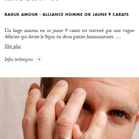
BAGUE AMOUR - ALLIANCE HOMME OR JAUNE 9 CARATS
Un large anneau en or jaune 9 carats est traversé par une vague
délicate qui divise le bijou en deux parties harmonieuses.
…
Voir plus
Infos techniques