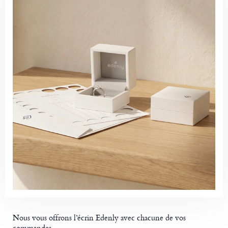
Nous vous offrons l’écrin Edenly avec chacune de vos
commandes.