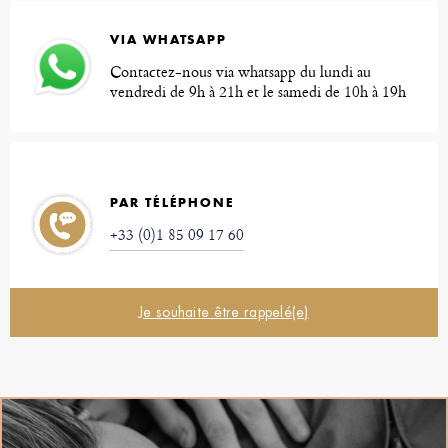
VIA WHATSAPP
Contactez-nous via whatsapp du lundi au
vendredi de 9h à 21h et le samedi de 10h à 19h
PAR TÉLÉPHONE
+33 (0)1 85 09 17 60
Je souhaite être rappelé(e)