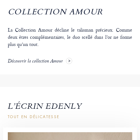
COLLECTION AMOUR
La Collection Amour décline le talisman précieux. Comme
deux êtres complémentaires, le duo scellé dans l’or ne forme
plus qu’un tout.
Découvrir la collection Amour
L’ÉCRIN EDENLY
TOUT EN DÉLICATESSE