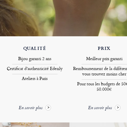
QUALITÉ
PRIX
Bijou garanti 2 ans
Meilleur prix garanti
Certificat d’authenticité Edenly
Remboursement de la différen
vous trouvez moins cher
Ateliers à Paris
Pour tous les budgets de 50
50.000€
En savoir plus
En savoir plus