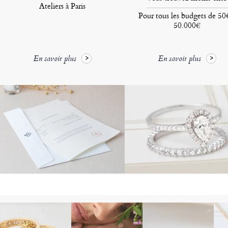
Ateliers à Paris
Pour tous les budgets de 50
50.000€
En savoir plus
En savoir plus