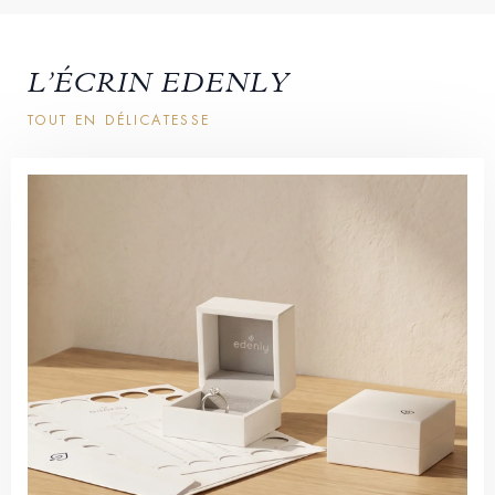
L’ÉCRIN EDENLY
TOUT EN DÉLICATESSE