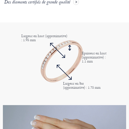
Des diamants certifiés de grande qualité
Largeur en haut (approximative)
: 1.95 mm
Epaisseur en haut
(approximative) :
1.1 mm
Largeur en bas
(approximative) : 1.75 mm