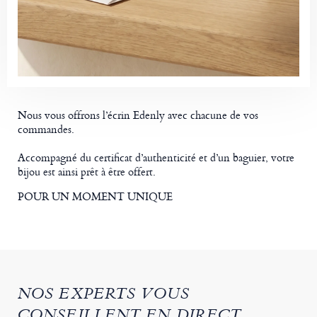
Nous vous offrons l’écrin Edenly avec chacune de vos
commandes.
Accompagné du certificat d’authenticité et d’un baguier, votre
bijou est ainsi prêt à être offert.
POUR UN MOMENT UNIQUE
NOS EXPERTS VOUS
CONSEILLENT EN DIRECT