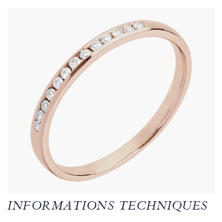
INFORMATIONS TECHNIQUES