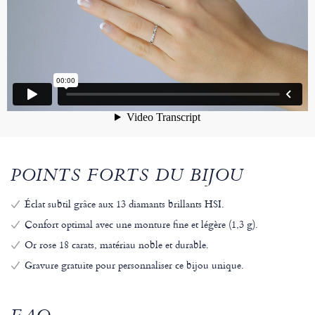
POINTS FORTS DU BIJOU
Éclat subtil grâce aux 13 diamants brillants HSI.
Confort optimal avec une monture fine et légère (1,3 g).
Or rose 18 carats, matériau noble et durable.
Gravure gratuite pour personnaliser ce bijou unique.