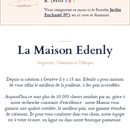
R.
(Paris
)
!
Vous remportez ce mois-ci le bracelet
Jardin
Enchanté Nº1
en or rose et diamants.
La Maison Edenly
l’expertise, l’émotion et l’éthique
Depuis sa création à Genève il y a 18 ans, Edenly a pour mission
de vous offrir le meilleur de la joaillerie, à des prix accessibles.
Aujourd'hui ce sont plus de 50 000 clients satisfaits par an, grâce à
notre recherche constante d’excellence : notre Maison vous
garantit une qualité certifiée, le meilleur prix, une gamme étendue
de créations. Et pour vous conforter dans vos choix, notre équipe
est à votre écoute, en ligne ou dans notre boutique parisienne.