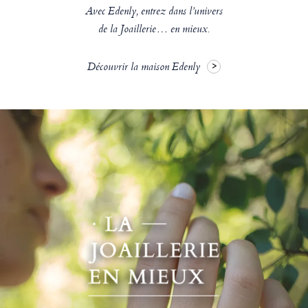
Avec Edenly, entrez dans l’univers
de la Joaillerie… en mieux.
Découvrir la maison Edenly