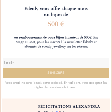
Edenly vous offre chaque mois
un bijou de
500 €
ou remboursement de votre bijou à hauteur de 500€.
Par
tirage au sort, pour les inscrits à la newsletter Edenly et
abonnés de edenly.jewellery sur les réseaux
Votre email ne sera jamais commercialisé. En validant, vous acceptez les
règles de confidentialité.
+info
FÉLICITATIONS ALEXANDRA