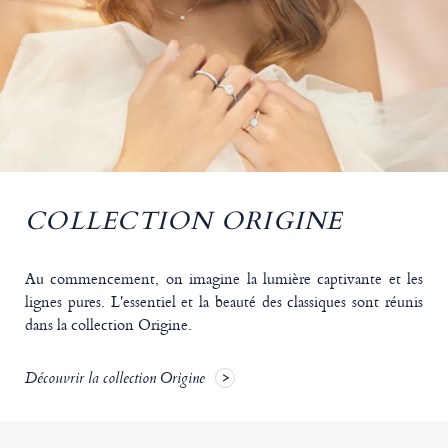
COLLECTION ORIGINE
Au commencement, on imagine la lumière captivante et les
lignes pures. L'essentiel et la beauté des classiques sont réunis
dans la collection Origine.
Découvrir la collection Origine