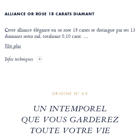
ALLIANCE OR ROSE 18 CARATS DIAMANT
Cette alliance élégante en or rose 18 carats se distingue par ses 13
diamants sertis rail, totalisant 0,10 carat.
…
Voir plus
Infos techniques
ORIGINE Nº 69
UN INTEMPOREL
QUE VOUS GARDEREZ
TOUTE VOTRE VIE