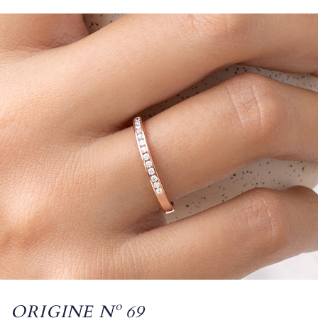
ORIGINE Nº 69