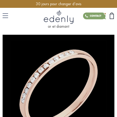
30 jours pour changer d’avis
CONTACT
or et diamant