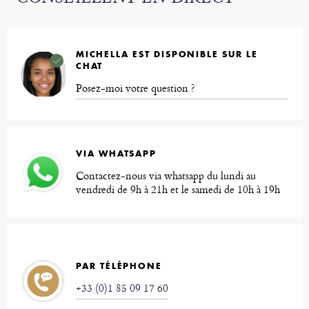
MICHELLA EST DISPONIBLE SUR LE
CHAT
Posez-moi votre question ?
VIA WHATSAPP
Contactez-nous via whatsapp du lundi au
vendredi de 9h à 21h et le samedi de 10h à 19h
PAR TÉLÉPHONE
+33 (0)1 85 09 17 60