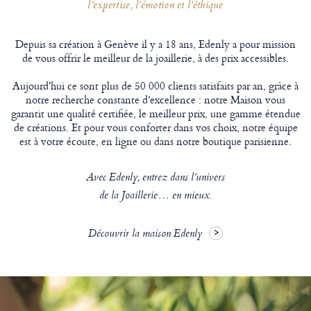
l’expertise, l’émotion et l’éthique
Depuis sa création à Genève il y a 18 ans, Edenly a pour mission
de vous offrir le meilleur de la joaillerie, à des prix accessibles.
Aujourd'hui ce sont plus de 50 000 clients satisfaits par an, grâce à
notre recherche constante d’excellence : notre Maison vous
garantit une qualité certifiée, le meilleur prix, une gamme étendue
de créations. Et pour vous conforter dans vos choix, notre équipe
est à votre écoute, en ligne ou dans notre boutique parisienne.
Avec Edenly, entrez dans l’univers
de la Joaillerie… en mieux.
Découvrir la maison Edenly