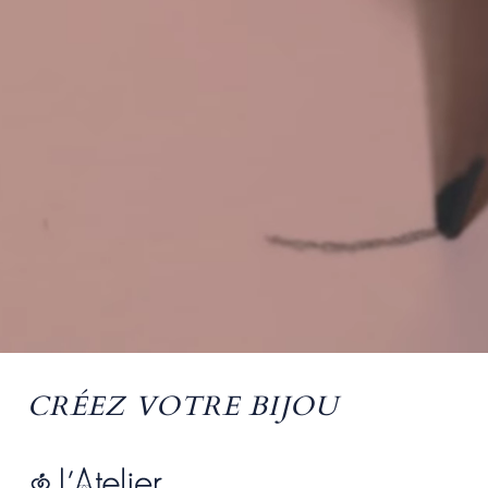
CRÉEZ VOTRE BIJOU