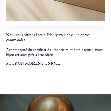
Nous vous offrons l’écrin Edenly avec chacune de vos
commandes.
Accompagné du certificat d’authenticité et d’un baguier, votre
bijou est ainsi prêt à être offert.
POUR UN MOMENT UNIQUE