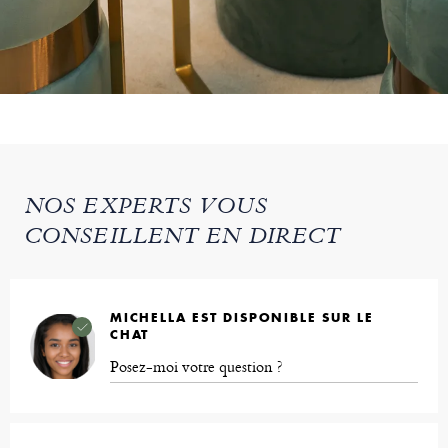
NOS EXPERTS VOUS
CONSEILLENT EN DIRECT
MICHELLA EST DISPONIBLE SUR LE
CHAT
Posez-moi votre question ?