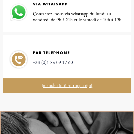
VIA WHATSAPP
Contactez-nous via whatsapp du lundi au
vendredi de 9h à 21h et le samedi de 10h à 19h
PAR TÉLÉPHONE
+33 (0)1 85 09 17 60
Je souhaite être rappelé(e)