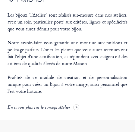
Les bijoux "l'Atelier" sont réalisés sur-mesure dans nos ateliers,
avec un soin particulier porté aux critères, lignes et spécificités
que vous aurez définis pour votre bijou.
Notre savoir-faire vous garantit une monture aux finitions et
polissage parfaits. L'or et les pierres que vous aurez retenues ont
fait l'objet d'une certification, et répondent avec exigence à des
critères de qualités élevés de notre Maison.
Profitez de ce module de création et de personnalisation
unique pour créer un bijou à votre image, aussi personnel que
l'est votre histoire.
En savoir plus sur le concept Atelier