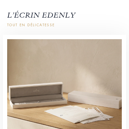
L’ÉCRIN EDENLY
TOUT EN DÉLICATESSE