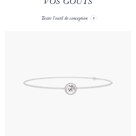
VOS GOÛTS
Tester l'outil de conception