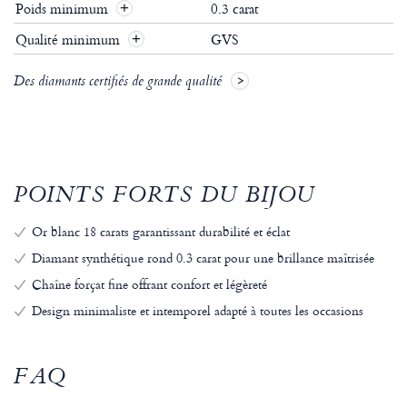
Poids minimum
0.3 carat
Qualité minimum
GVS
Des diamants certifiés de grande qualité
POINTS FORTS DU BIJOU
Or blanc 18 carats garantissant durabilité et éclat
Diamant synthétique rond 0.3 carat pour une brillance maîtrisée
Chaîne forçat fine offrant confort et légèreté
Design minimaliste et intemporel adapté à toutes les occasions
FAQ