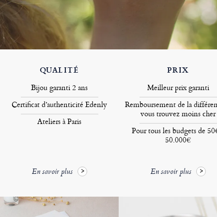
QUALITÉ
PRIX
Bijou garanti 2 ans
Meilleur prix garanti
Certificat d’authenticité Edenly
Remboursement de la différen
vous trouvez moins cher
Ateliers à Paris
Pour tous les budgets de 50
50.000€
En savoir plus
En savoir plus