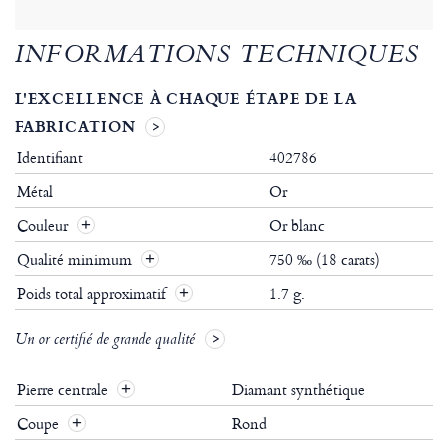
INFORMATIONS TECHNIQUES
L'EXCELLENCE À CHAQUE ÉTAPE DE LA
FABRICATION
Identifiant
402786
Métal
Or
Couleur
Or blanc
Qualité minimum
750 ‰ (18 carats)
Poids total approximatif
1.7 g.
Un or certifié de grande qualité
Pierre centrale
Diamant synthétique
Coupe
Rond