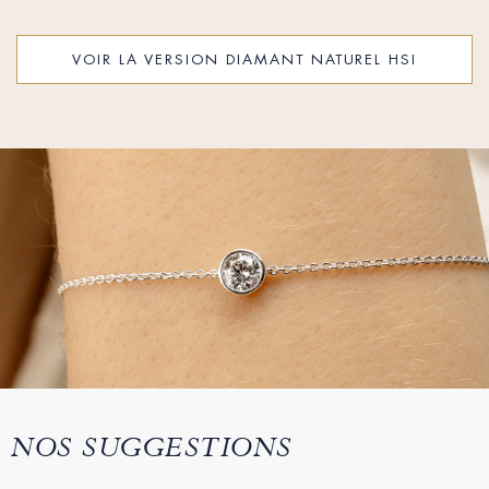
VOIR LA VERSION DIAMANT NATUREL HSI
NOS SUGGESTIONS