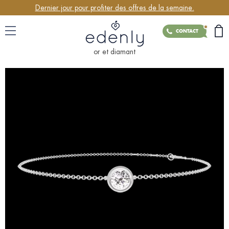
Dernier jour pour profiter des offres de la semaine.
CONTACT
or et diamant