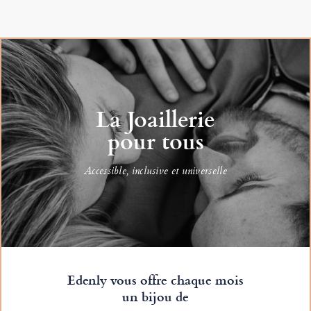
La Joaillerie
pour tous
Accessible, inclusive et universelle
Edenly vous offre chaque mois
un bijou de