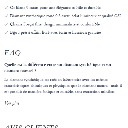
Or blanc 9 carats pour une élégance subtile et durable
Diamant synthétique rond 0.3 carat, éclat lumineux et qualité GSI
Chaîne Forçat fine, design minimaliste et confortable
Bijou prêt à offrir, livré avec écrin et livraison gratuite
FAQ
Quelle est la différence entre un diamant synthétique et un
diamant naturel ?
Le diamant synthétique est créé en laboratoire avec les mêmes
caractéristiques chimiques et physiques que le diamant naturel, mais il
est produit de manière éthique et durable, sans extraction minière.
Voir plus