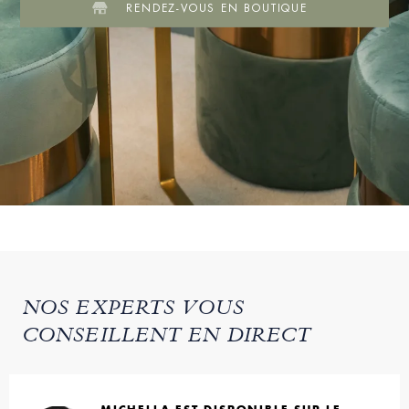
RENDEZ-VOUS EN BOUTIQUE
NOS EXPERTS VOUS
CONSEILLENT EN DIRECT