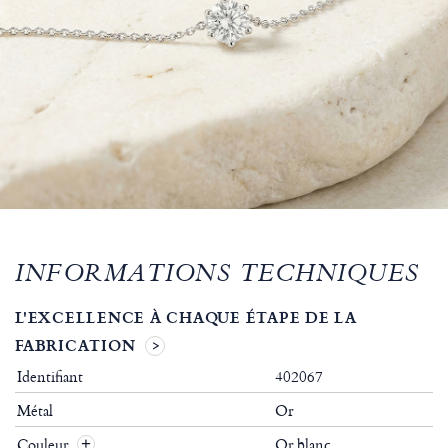
INFORMATIONS TECHNIQUES
L'EXCELLENCE À CHAQUE ÉTAPE DE LA
FABRICATION
Identifiant
402067
Métal
Or
Couleur
Or blanc