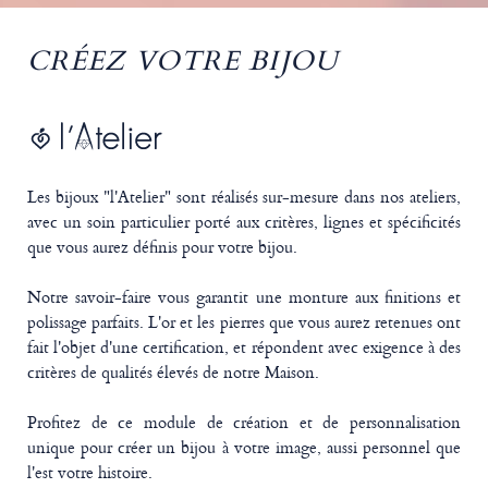
CRÉEZ VOTRE BIJOU
Les bijoux "l'Atelier" sont réalisés sur-mesure dans nos ateliers,
avec un soin particulier porté aux critères, lignes et spécificités
que vous aurez définis pour votre bijou.
Notre savoir-faire vous garantit une monture aux finitions et
polissage parfaits. L'or et les pierres que vous aurez retenues ont
fait l'objet d'une certification, et répondent avec exigence à des
critères de qualités élevés de notre Maison.
Profitez de ce module de création et de personnalisation
unique pour créer un bijou à votre image, aussi personnel que
l'est votre histoire.