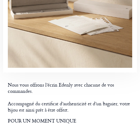
Nous vous offrons l’écrin Edenly avec chacune de vos
commandes.
Accompagné du certificat d’authenticité et d’un baguier, votre
bijou est ainsi prêt à être offert.
POUR UN MOMENT UNIQUE