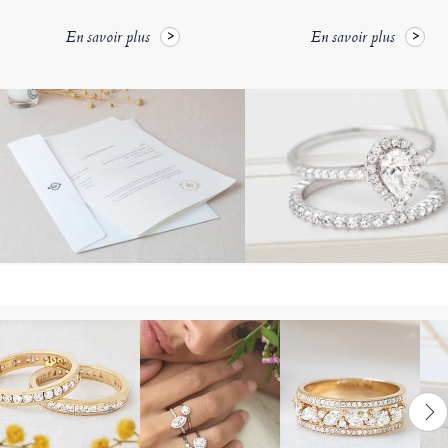
En savoir plus
En savoir plus