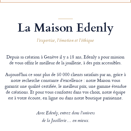
La Maison Edenly
l’expertise, l’émotion et l’éthique
Depuis sa création à Genève il y a 18 ans, Edenly a pour mission
de vous offrir le meilleur de la joaillerie, à des prix accessibles.
Aujourd'hui ce sont plus de 50 000 clients satisfaits par an, grâce à
notre recherche constante d’excellence : notre Maison vous
garantit une qualité certifiée, le meilleur prix, une gamme étendue
de créations. Et pour vous conforter dans vos choix, notre équipe
est à votre écoute, en ligne ou dans notre boutique parisienne.
Avec Edenly, entrez dans l’univers
de la Joaillerie… en mieux.