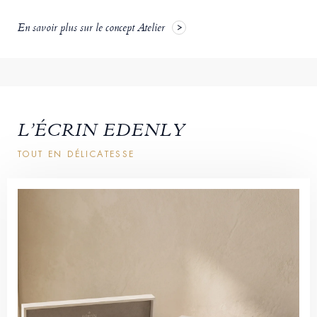
En savoir plus sur le concept Atelier
L’ÉCRIN EDENLY
TOUT EN DÉLICATESSE