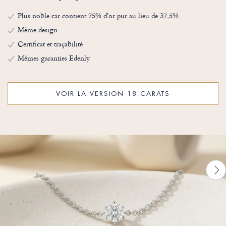
Plus noble car contient 75% d'or pur au lieu de 37,5%
Même design
Certificat et traçabilité
Mêmes garanties Edenly
VOIR LA VERSION 18 CARATS