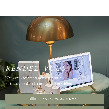
RENDEZ-VOUS
Nous vous accompagnons en boutique
ou à distance dans la création de votre bijou.
RENDEZ-VOUS VIDÉO